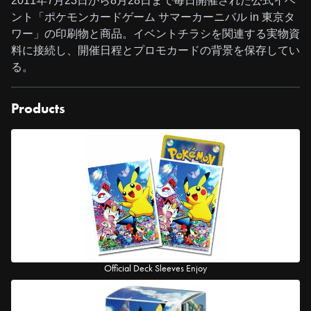
2011年7月23日から8月28日まで毎日開催された公式イベ
ント「ポケモンカードゲーム サマーカーニバル in 東京タ
ワー」の印刷物と商品。イベントチラシを関連する実物資
料に接続し、開催日程とプロモカードの背景を保存してい
る。
Products
Official Deck Sleeves Enjoy