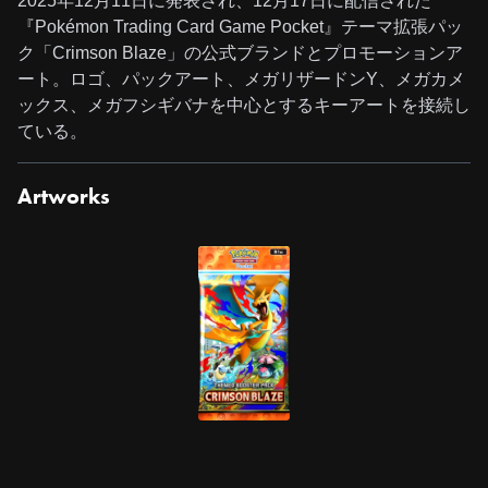
2025年12月11日に発表され、12月17日に配信された
『Pokémon Trading Card Game Pocket』テーマ拡張パッ
ク「Crimson Blaze」の公式ブランドとプロモーションア
ート。ロゴ、パックアート、メガリザードンY、メガカメ
ックス、メガフシギバナを中心とするキーアートを接続し
ている。
Artworks