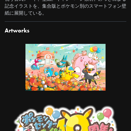
記念イラストを、集合版とポケモン別のスマートフォン壁
紙に展開している。
Artworks